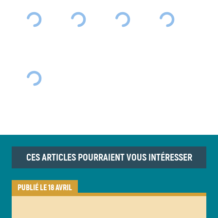
CES ARTICLES POURRAIENT VOUS INTÉRESSER
PUBLIÉ LE 18 AVRIL