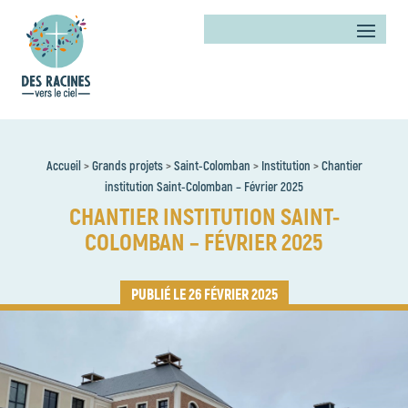
Accueil
>
Grands projets
>
Saint-Colomban
>
Institution
>
Chantier
institution Saint-Colomban – Février 2025
CHANTIER INSTITUTION SAINT-
COLOMBAN – FÉVRIER 2025
26 FÉVRIER 2025