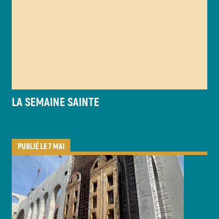
LA SEMAINE SAINTE
PUBLIÉ LE 7 MAI