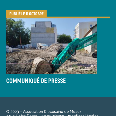
PUBLIÉ LE 11 OCTOBRE
COMMUNIQUÉ DE PRESSE
© 2023 – Association Diocésaine de Meaux