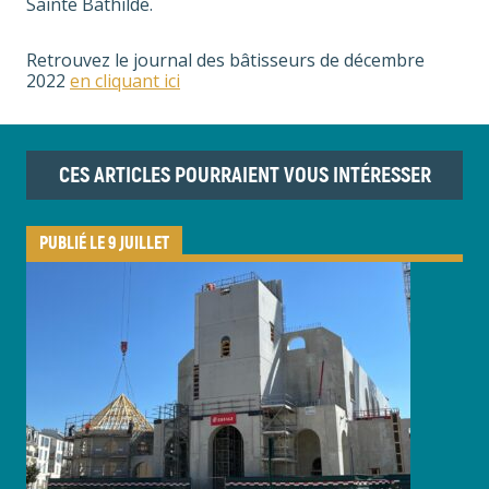
Sainte Bathilde.
Retrouvez le journal des bâtisseurs de décembre
2022
en cliquant ici
CES ARTICLES POURRAIENT VOUS INTÉRESSER
PUBLIÉ LE 9 JUILLET