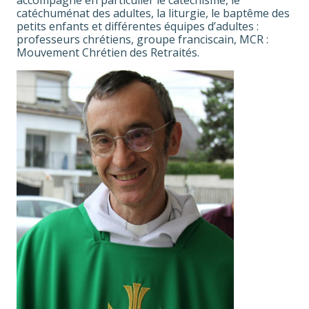
accompagne en particulier le catéchisme, le
catéchuménat des adultes, la liturgie, le baptême des
petits enfants et différentes équipes d’adultes :
professeurs chrétiens, groupe franciscain, MCR :
Mouvement Chrétien des Retraités.