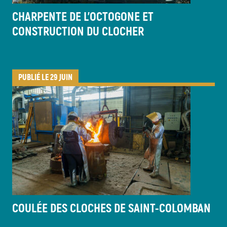
CHARPENTE DE L’OCTOGONE ET
CONSTRUCTION DU CLOCHER
PUBLIÉ LE 29 JUIN
COULÉE DES CLOCHES DE SAINT-COLOMBAN