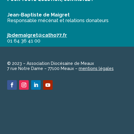
Jean-Baptiste de Maigret
Responsable mécénat et relations donateurs
jbdemaigret@catho77.fr
01 64 36 41 00
© 2023 – Association Diocésaine de Meaux
7 rue Notre Dame – 77100 Meaux –
mentions légales