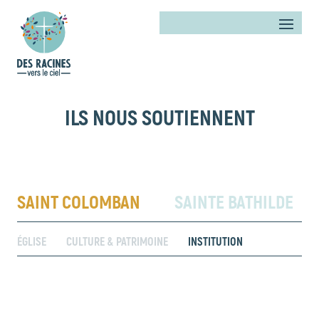
ILS NOUS SOUTIENNENT
SAINT COLOMBAN
SAINTE BATHILDE
ÉGLISE
CULTURE & PATRIMOINE
INSTITUTION