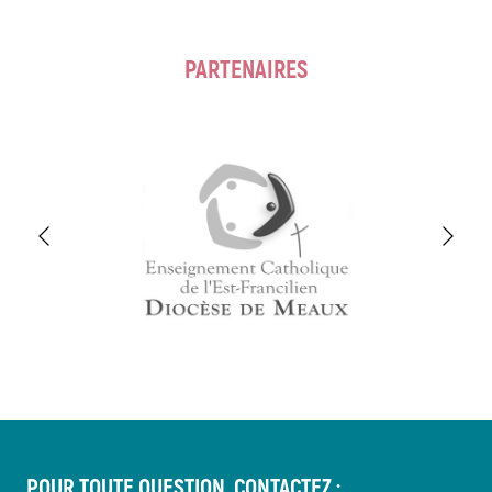
PARTENAIRES
POUR TOUTE QUESTION, CONTACTEZ :